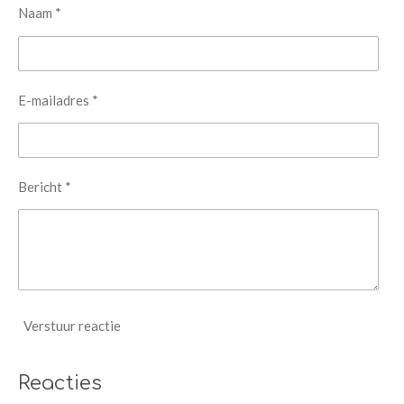
Naam *
E-mailadres *
Bericht *
Verstuur reactie
Reacties