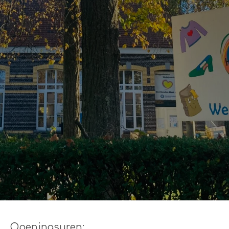
Openingsuren: