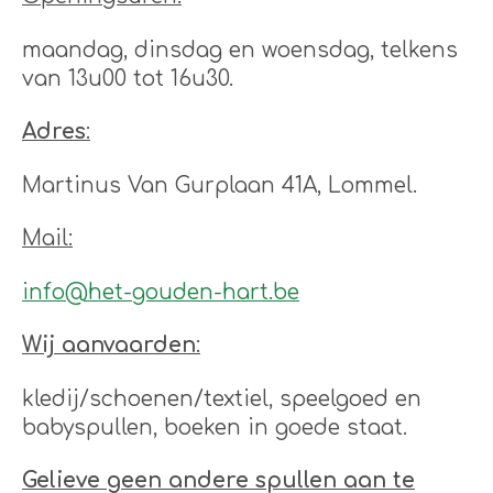
maandag, dinsdag en woensdag, telkens
van 13u00 tot 16u30.
Adres
:
Martinus Van Gurplaan 41A, Lommel.
Mail:
info@het-gouden-hart.be
Wij aanvaarden
:
kledij/schoenen/textiel, speelgoed en
babyspullen, boeken in goede staat.
Gelieve geen andere spullen aan te